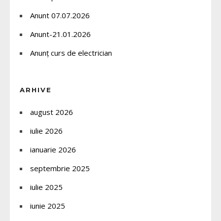
Anunt 07.07.2026
Anunt-21.01.2026
Anunț curs de electrician
ARHIVE
august 2026
iulie 2026
ianuarie 2026
septembrie 2025
iulie 2025
iunie 2025