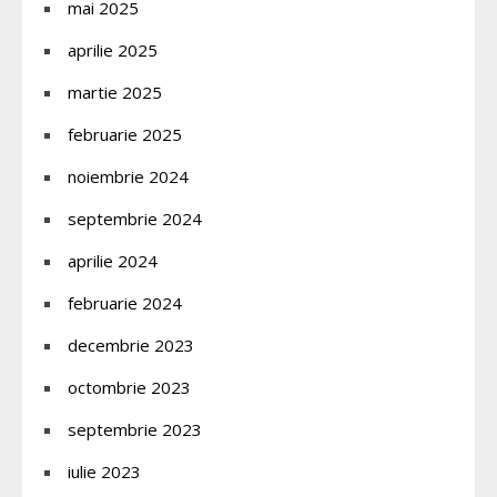
mai 2025
aprilie 2025
martie 2025
februarie 2025
noiembrie 2024
septembrie 2024
aprilie 2024
februarie 2024
decembrie 2023
octombrie 2023
septembrie 2023
iulie 2023