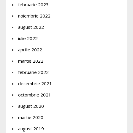
februarie 2023
noiembrie 2022
august 2022
iulie 2022
aprilie 2022
martie 2022
februarie 2022
decembrie 2021
octombrie 2021
august 2020
martie 2020
august 2019