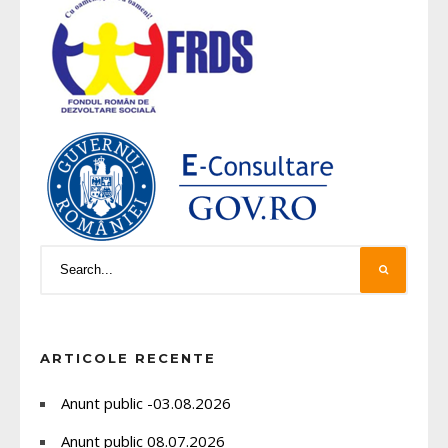
ARTICOLE RECENTE
Anunt public -03.08.2026
Anunt public 08.07.2026