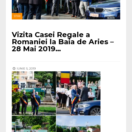
STIRI
Vizita Casei Regale a
Romaniei la Baia de Aries –
28 Mai 2019…
IUNIE 5, 2019