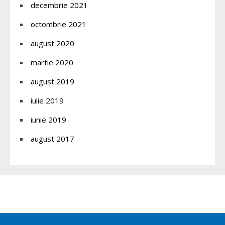
decembrie 2021
octombrie 2021
august 2020
martie 2020
august 2019
iulie 2019
iunie 2019
august 2017