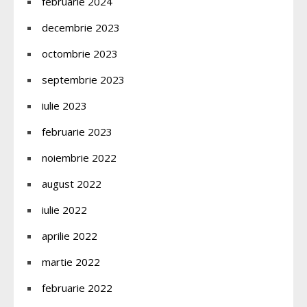
februarie 2024
decembrie 2023
octombrie 2023
septembrie 2023
iulie 2023
februarie 2023
noiembrie 2022
august 2022
iulie 2022
aprilie 2022
martie 2022
februarie 2022