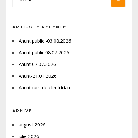
ARTICOLE RECENTE
Anunt public -03.08.2026
Anunt public 08.07.2026
Anunt 07.07.2026
Anunt-21.01.2026
Anunț curs de electrician
ARHIVE
august 2026
iulie 2026