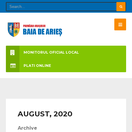
MONITORUL OFICIAL LOCAL
PLATI ONLINE
AUGUST, 2020
Archive