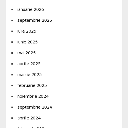
ianuarie 2026
septembrie 2025
iulie 2025
iunie 2025
mai 2025
aprilie 2025
martie 2025
februarie 2025
noiembrie 2024
septembrie 2024
aprilie 2024