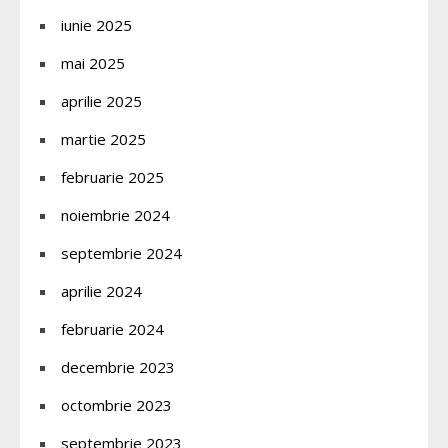
iunie 2025
mai 2025
aprilie 2025
martie 2025
februarie 2025
noiembrie 2024
septembrie 2024
aprilie 2024
februarie 2024
decembrie 2023
octombrie 2023
septembrie 2023