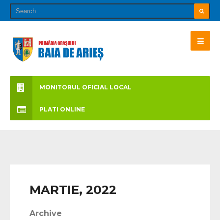
MONITORUL OFICIAL LOCAL
PLATI ONLINE
MARTIE, 2022
Archive