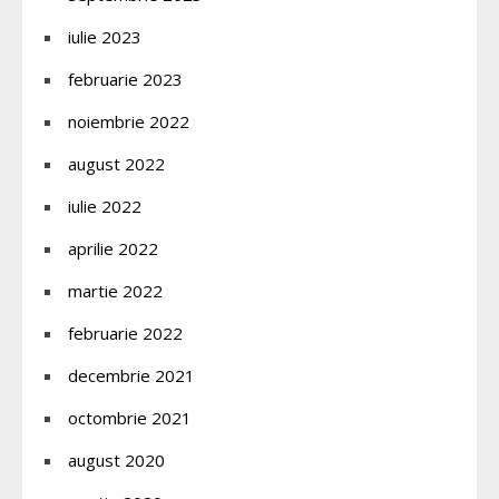
iulie 2023
februarie 2023
noiembrie 2022
august 2022
iulie 2022
aprilie 2022
martie 2022
februarie 2022
decembrie 2021
octombrie 2021
august 2020