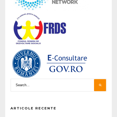
ARTICOLE RECENTE