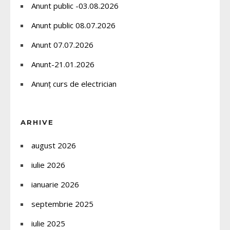
Anunt public -03.08.2026
Anunt public 08.07.2026
Anunt 07.07.2026
Anunt-21.01.2026
Anunț curs de electrician
ARHIVE
august 2026
iulie 2026
ianuarie 2026
septembrie 2025
iulie 2025