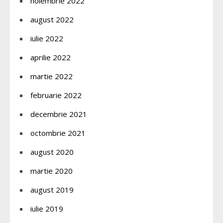
noiembrie 2022
august 2022
iulie 2022
aprilie 2022
martie 2022
februarie 2022
decembrie 2021
octombrie 2021
august 2020
martie 2020
august 2019
iulie 2019