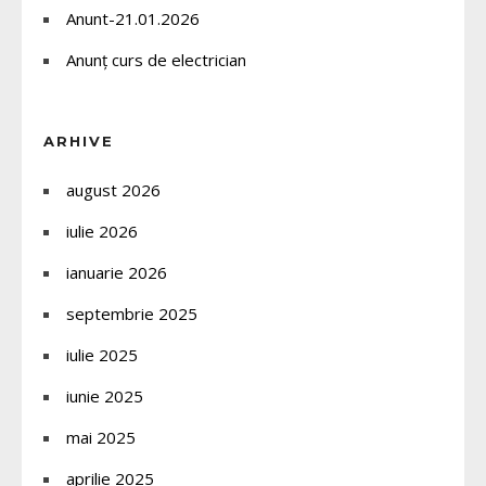
Anunt-21.01.2026
Anunț curs de electrician
ARHIVE
august 2026
iulie 2026
ianuarie 2026
septembrie 2025
iulie 2025
iunie 2025
mai 2025
aprilie 2025