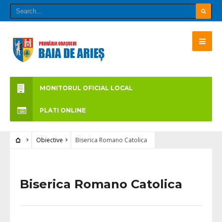
MONITORUL OFICIAL LOCAL
PLATI ONLINE
Obiective
Biserica Romano Catolica
Biserica Romano Catolica