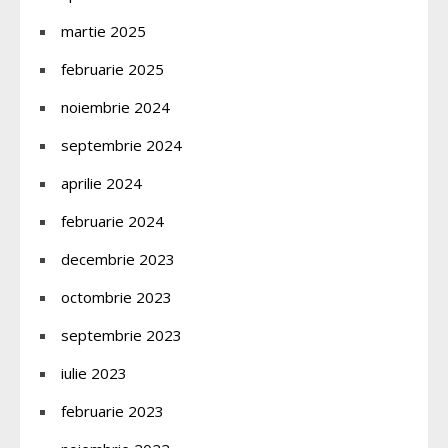
martie 2025
februarie 2025
noiembrie 2024
septembrie 2024
aprilie 2024
februarie 2024
decembrie 2023
octombrie 2023
septembrie 2023
iulie 2023
februarie 2023