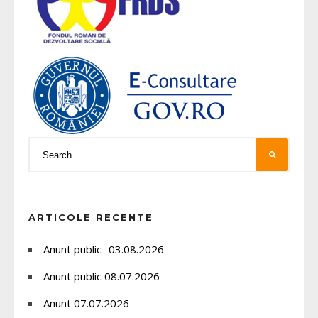
ARTICOLE RECENTE
Anunt public -03.08.2026
Anunt public 08.07.2026
Anunt 07.07.2026