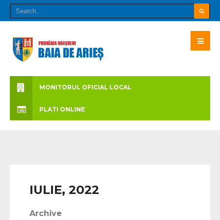
MONITORUL OFICIAL LOCAL
PLATI ONLINE
IULIE, 2022
Archive