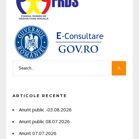
ARTICOLE RECENTE
Anunt public -03.08.2026
Anunt public 08.07.2026
Anunt 07.07.2026