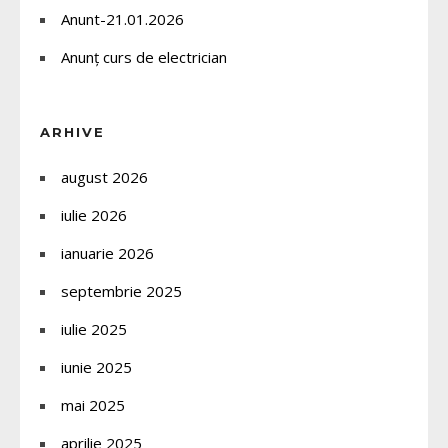
Anunt-21.01.2026
Anunț curs de electrician
ARHIVE
august 2026
iulie 2026
ianuarie 2026
septembrie 2025
iulie 2025
iunie 2025
mai 2025
aprilie 2025