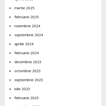
martie 2025
februarie 2025
noiembrie 2024
septembrie 2024
aprilie 2024
februarie 2024
decembrie 2023
octombrie 2023
septembrie 2023
iulie 2023
februarie 2023