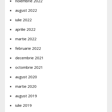
noiembrie 2022
august 2022
iulie 2022
aprilie 2022
martie 2022
februarie 2022
decembrie 2021
octombrie 2021
august 2020
martie 2020
august 2019
iulie 2019