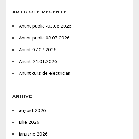
ARTICOLE RECENTE
Anunt public -03.08.2026
Anunt public 08.07.2026
Anunt 07.07.2026
Anunt-21.01.2026
Anunț curs de electrician
ARHIVE
august 2026
iulie 2026
ianuarie 2026