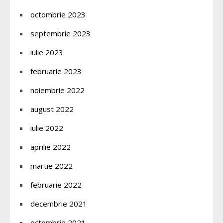
octombrie 2023
septembrie 2023
iulie 2023
februarie 2023
noiembrie 2022
august 2022
iulie 2022
aprilie 2022
martie 2022
februarie 2022
decembrie 2021
octombrie 2021