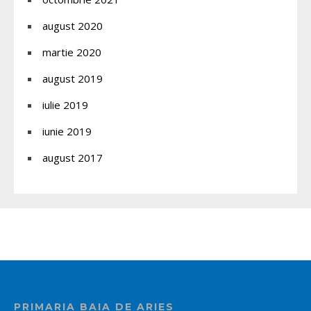
august 2020
martie 2020
august 2019
iulie 2019
iunie 2019
august 2017
PRIMARIA BAIA DE ARIES