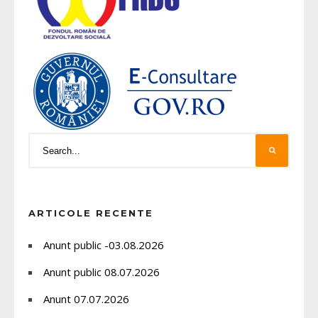
ARTICOLE RECENTE
Anunt public -03.08.2026
Anunt public 08.07.2026
Anunt 07.07.2026