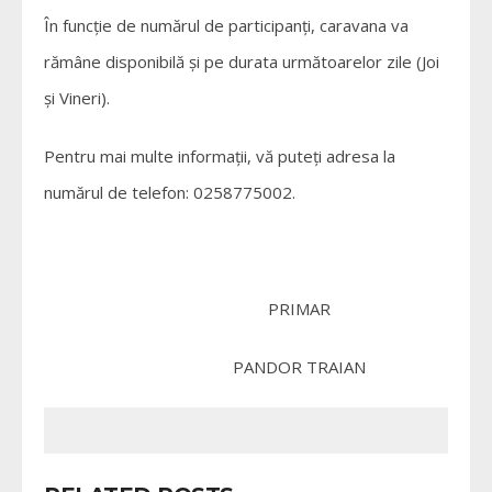
În funcție de numărul de participanți, caravana va
rămâne disponibilă și pe durata următoarelor zile (Joi
și Vineri).
Pentru mai multe informații, vă puteți adresa la
numărul de telefon: 0258775002.
PRIMAR
PANDOR TRAIAN