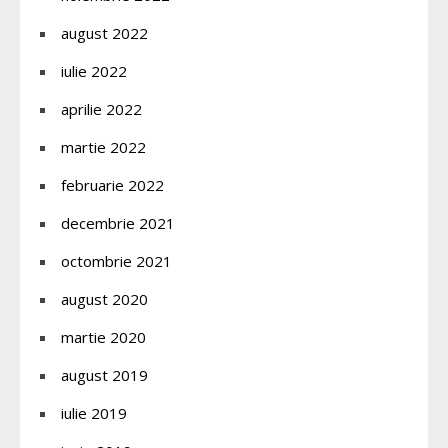
august 2022
iulie 2022
aprilie 2022
martie 2022
februarie 2022
decembrie 2021
octombrie 2021
august 2020
martie 2020
august 2019
iulie 2019