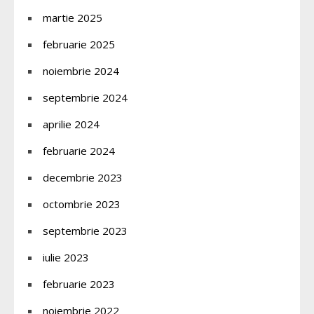
martie 2025
februarie 2025
noiembrie 2024
septembrie 2024
aprilie 2024
februarie 2024
decembrie 2023
octombrie 2023
septembrie 2023
iulie 2023
februarie 2023
noiembrie 2022