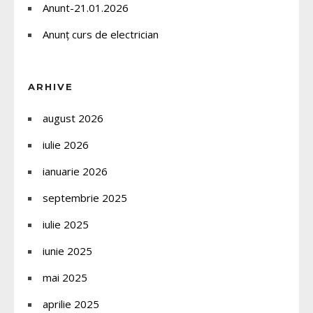
Anunt-21.01.2026
Anunț curs de electrician
ARHIVE
august 2026
iulie 2026
ianuarie 2026
septembrie 2025
iulie 2025
iunie 2025
mai 2025
aprilie 2025