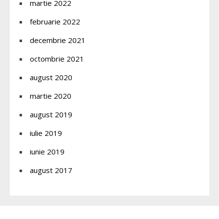
martie 2022
februarie 2022
decembrie 2021
octombrie 2021
august 2020
martie 2020
august 2019
iulie 2019
iunie 2019
august 2017