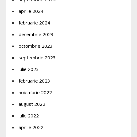
aprilie 2024
februarie 2024
decembrie 2023
octombrie 2023
septembrie 2023
iulie 2023
februarie 2023
noiembrie 2022
august 2022
iulie 2022
aprilie 2022