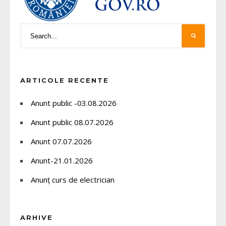
ARTICOLE RECENTE
Anunt public -03.08.2026
Anunt public 08.07.2026
Anunt 07.07.2026
Anunt-21.01.2026
Anunț curs de electrician
ARHIVE