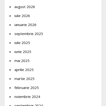
august 2026
iulie 2026
ianuarie 2026
septembrie 2025
iulie 2025
iunie 2025
mai 2025
aprilie 2025
martie 2025
februarie 2025
noiembrie 2024
septembrie 2024