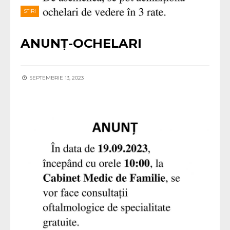
STIRI
ANUNȚ-OCHELARI
SEPTEMBRIE 13, 2023